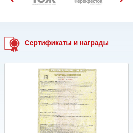
ДРЕССИРОВКИ СОБАК
Сертификаты и награды