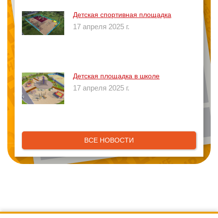
Детская спортивная площадка
17 апреля 2025 г.
Детская площадка в школе
17 апреля 2025 г.
ВСЕ НОВОСТИ