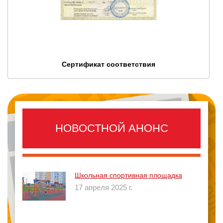
Сертификат соответствия
НО­ВО­СТНОЙ АНОНС
Школьная спортивная площадка
17 апреля 2025 г.