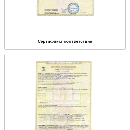
Сертификат соответствия