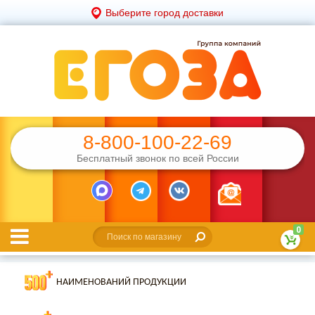
Выберите город доставки
8-800-100-22-69
Бесплатный звонок по всей России
0
НАИМЕНОВАНИЙ ПРОДУКЦИИ