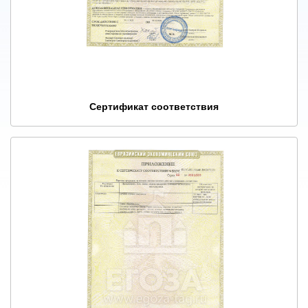
Сертификат соответствия