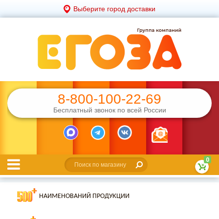
Выберите город доставки
8-800-100-22-69
Бесплатный звонок по всей России
0
НАИМЕНОВАНИЙ ПРОДУКЦИИ