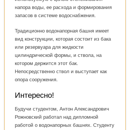
напора воды, ее расхода и формирования
запасов в системе водоснабжения.
Традиционно водонапорная башня имеет
вид конструкции, которая состоит из бака
или резервуара для жидкости
цилиндрической формы, и ствола, на
котором держится этот бак.
Непосредственно ствол и выступает как
опора сооружения.
Интересно!
Будучи студентом, Антон Александрович
Рожновский работал над дипломной
работой о водонапорных башнях. Студенту