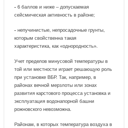
-
6 баллов и ниже – допускаемая
сейсмическая активность в районе;
-
непучинистые, непросадочные грунты,
которым свойственна такая
характеристика, как «однородность».
Учет пределов минусовой
температуры в
той или местности играет решающую роль
при установке ВБР. Так, например, в
районах вечной мерзлоты или зонах
развития карстового процесса установка и
эксплуатация водонапорной башни
рожновского невозможна.
Районам, в которых температура воздуха в