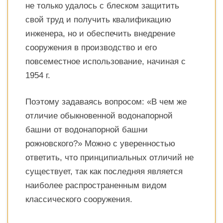
не только удалось с блеском защитить
свой труд и получить квалификацию
инженера, но и обеспечить внедрение
сооружения в производство и его
повсеместное использование, начиная с
1954 г.
Поэтому задаваясь вопросом: «В чем же
отличие обыкновенной водонапорной
башни от водонапорной башни
рожновского?» Можно с уверенностью
ответить, что принципиальных отличий не
существует, так как последняя является
наиболее распространенным видом
классического сооружения.