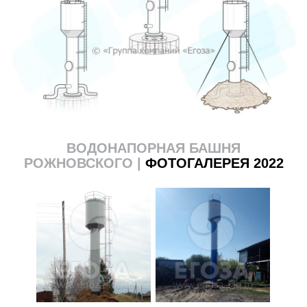
ВОДОНАПОРНАЯ БАШНЯ
РОЖНОВСКОГО |
ФОТОГАЛЕРЕЯ 2022