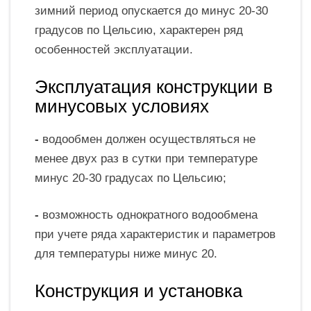
зимний период опускается до минус 20-30
градусов по Цельсию, характерен ряд
особенностей эксплуатации.
Эксплуатация конструкции в
минусовых условиях
-
водообмен должен осуществляться не
менее двух раз в сутки при температуре
минус 20-30 градусах по Цельсию;
-
возможность однократного водообмена
при учете ряда характеристик и параметров
для температуры ниже минус 20.
Конструкция и установка