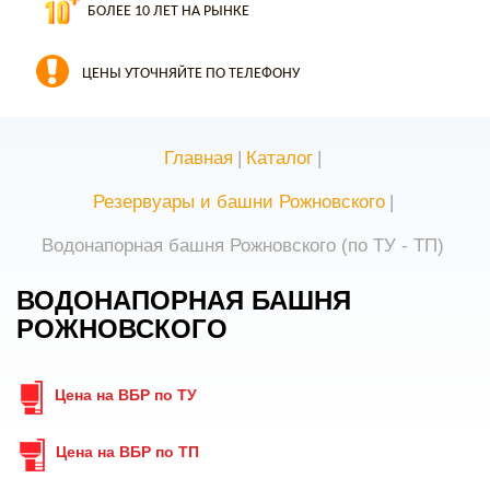
БОЛЕЕ 10 ЛЕТ НА РЫНКЕ
ЦЕНЫ УТОЧНЯЙТЕ ПО ТЕЛЕФОНУ
Главная
|
Каталог
|
Резервуары и башни Рожновского
|
Водонапорная башня Рожновского (по ТУ - ТП)
ВОДОНАПОРНАЯ БАШНЯ
РОЖНОВСКОГО
Цена на ВБР по ТУ
Цена на ВБР по ТП