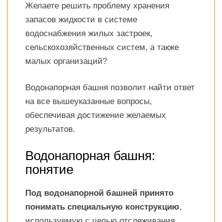
Желаете решить проблему хранения
запасов жидкости в системе
водоснабжения жилых застроек,
сельскохозяйственных систем, а также
малых организаций?
Водонапорная башня позволит найти ответ
на все вышеуказанные вопросы,
обеспечивая достижение желаемых
результатов.
Водонапорная башня:
понятие
Под водонапорной башней принято
понимать специальную конструкцию
,
используемую с целью отслеживания