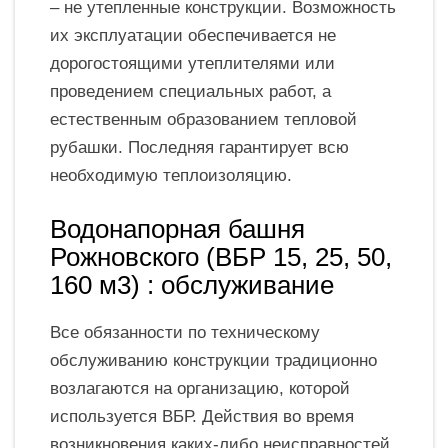
– не утепленные конструкции. Возможность
их эксплуатации обеспечивается не
дорогостоящими утеплителями или
проведением специальных работ, а
естественным образованием тепловой
рубашки. Последняя гарантирует всю
необходимую теплоизоляцию.
Водонапорная башня
Рожновского (ВБР 15, 25, 50,
160 м3) : обслуживание
Все обязанности по техническому
обслуживанию конструкции традиционно
возлагаются на организацию, которой
используется ВБР. Действия во время
возникновения каких-либо неисправностей