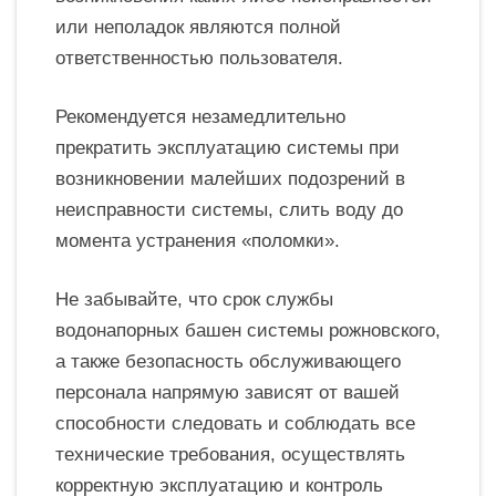
или неполадок являются полной
ответственностью пользователя.
Рекомендуется незамедлительно
прекратить эксплуатацию системы при
возникновении малейших подозрений в
неисправности системы, слить воду до
момента устранения «поломки».
Не забывайте, что срок службы
водонапорных башен системы рожновского,
а также безопасность обслуживающего
персонала напрямую зависят от вашей
способности следовать и соблюдать все
технические требования, осуществлять
корректную эксплуатацию и контроль