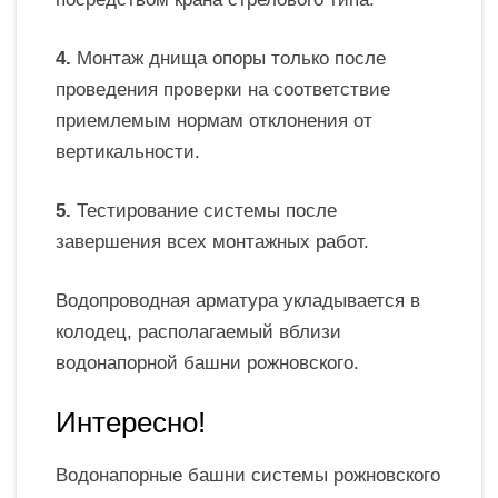
4.
Монтаж днища опоры только после
проведения проверки на соответствие
приемлемым нормам отклонения от
вертикальности.
5.
Тестирование системы после
завершения всех монтажных работ.
Водопроводная арматура укладывается в
колодец, располагаемый вблизи
водонапорной башни рожновского.
Интересно!
Водонапорные башни системы рожновского