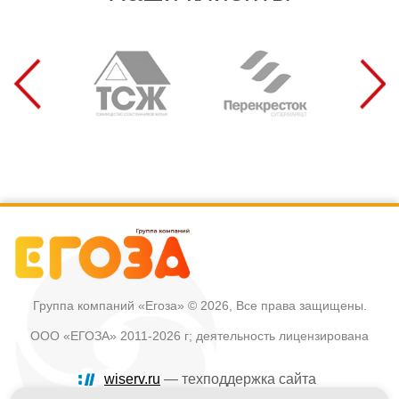
Группа компаний «Егоза»
© 2026, Все права защищены.
ООО «ЕГОЗА» 2011-2026 г; деятельность лицензирована
wiserv.ru
— техподдержка сайта