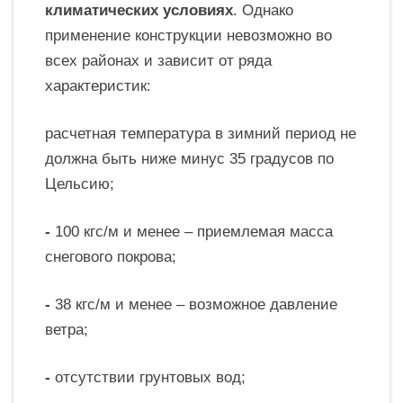
климатических условиях
. Однако
применение конструкции невозможно во
всех районах и зависит от ряда
характеристик:
расчетная температура в зимний период не
должна быть ниже минус 35 градусов по
Цельсию;
-
100 кгс/м и менее – приемлемая масса
снегового покрова;
-
38 кгс/м и менее – возможное давление
ветра;
-
отсутствии грунтовых вод;