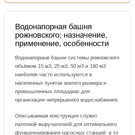
Водонапорная башня
рожновского: назначение,
применение, особенности
Водонапорные башни системы рожновского
объёмом 15 м3, 25 м3, 50 м3 и 160 м3
наиболее часто используются в
населенных пунктах малого размера и
промышленных площадках для
организации непрерывного водоснабжения.
Описываемая конструкция служит
палочкой-выручалочкой для оптимального
функционирования насосных станций: в то