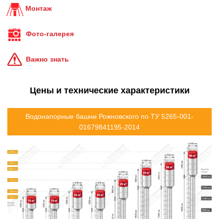
Монтаж
Фото-галерея
Важно знать
Цены и технические характеристики
Водонапорные башни Рожновского по ТУ 5265-001-
01679841195-2014