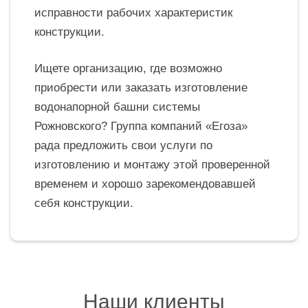
исправности рабочих характеристик
конструкции.
Ищете организацию, где возможно
приобрести или заказать изготовление
водонапорной башни системы
Рожновского? Группа компаний «Егоза»
рада предложить свои услуги по
изготовлению и монтажу этой проверенной
временем и хорошо зарекомендовавшей
себя конструкции.
Наши клиенты