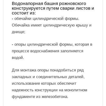
Водонапорная башня рожновского
конструируется путем сварки листов и
состоит из:
-
обечайки цилиндрической формы.
Обечайка имеет цилиндрическую крышу и
днище;
-
опоры цилиндрической формы, которая в
процессе водоснабжения заполняется
водой.
Для монтажа опоры понадобиться ряд
закладных и соединительных деталей,
использование которых обеспечит
надежность конструкции на монолитном
фундаменте из железобетона.