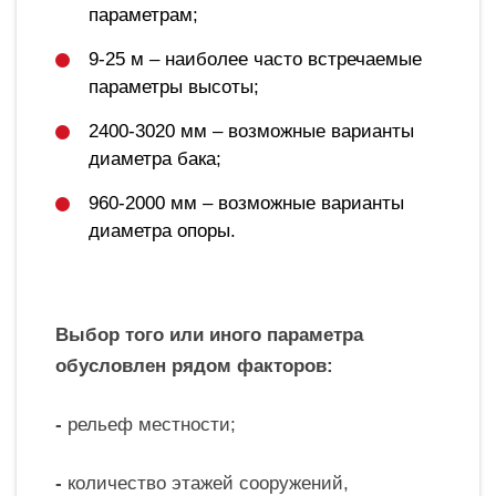
параметрам;
9-25 м – наиболее часто встречаемые
параметры высоты;
2400-3020 мм – возможные варианты
диаметра бака;
960-2000 мм – возможные варианты
диаметра опоры.
Выбор того или иного параметра
обусловлен рядом факторов:
-
рельеф местности;
-
количество этажей сооружений,