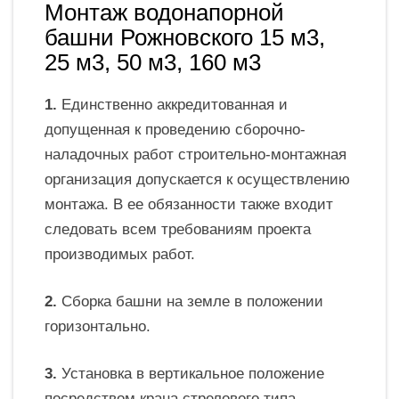
Монтаж водонапорной
башни Рожновского 15 м3,
25 м3, 50 м3, 160 м3
1.
Единственно аккредитованная и
допущенная к проведению сборочно-
наладочных работ строительно-монтажная
организация допускается к осуществлению
монтажа. В ее обязанности также входит
следовать всем требованиям проекта
производимых работ.
2.
Сборка башни на земле в положении
горизонтально.
3.
Установка в вертикальное положение
посредством крана стрелового типа.