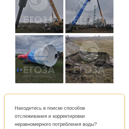
Находитесь в поиске способов
отслеживания и корректировки
неравномерного потребления воды?