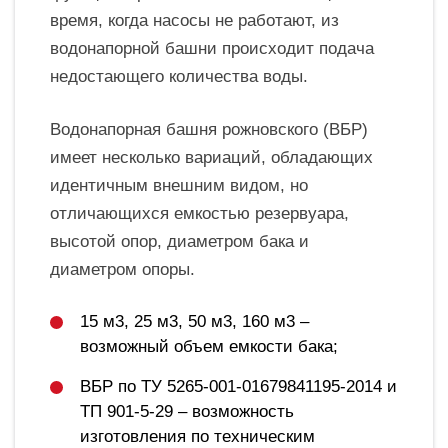
время, когда насосы не работают, из
водонапорной башни происходит подача
недостающего количества воды.
Водонапорная башня рожновского (ВБР)
имеет несколько вариаций, обладающих
идентичным внешним видом, но
отличающихся емкостью резервуара,
высотой опор, диаметром бака и
диаметром опоры.
15 м3, 25 м3, 50 м3, 160 м3 –
возможный объем емкости бака;
ВБР по ТУ 5265-001-01679841195-2014 и
ТП 901-5-29 – возможность
изготовления по техническим