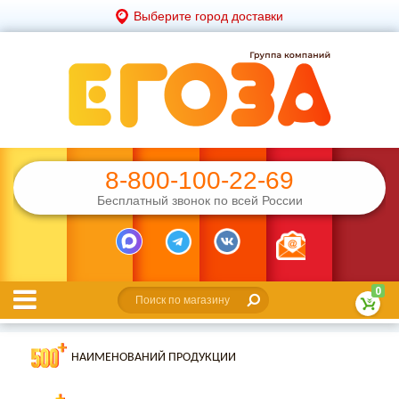
Выберите город доставки
8-800-100-22-69
Бесплатный звонок по всей России
0
НАИМЕНОВАНИЙ ПРОДУКЦИИ