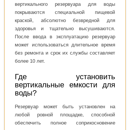
вертикального резервуара для воды
покрываются специальной пищевой
краской, абсолютно безвредной для
здоровья и тщательно высушиваются.
После ввода в эксплуатацию резервуар
может использоваться длительное время
без ремонта и срок их службы составляет
более 10 лет.
Где установить
вертикальные емкости для
воды?
Резервуар может быть установлен на
любой ровной площадке, способной
обеспечить полное соприкосновение