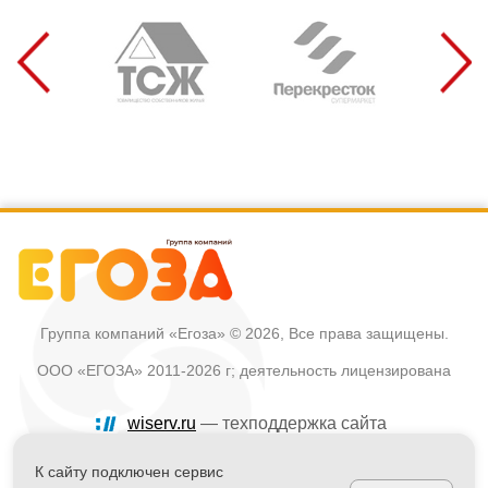
Группа компаний «Егоза»
© 2026, Все права защищены.
ООО «ЕГОЗА» 2011-2026 г; деятельность лицензирована
wiserv.ru
— техподдержка сайта
Политика в отношении обработки персональных данных
К сайту подключен сервис