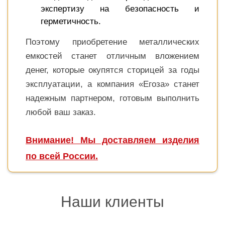
экспертизу на безопасность и
герметичность.
Поэтому приобретение металлических
емкостей станет отличным вложением
денег, которые окупятся сторицей за годы
эксплуатации, а компания «Егоза» станет
надежным партнером, готовым выполнить
любой ваш заказ.
Внимание! Мы доставляем изделия
по всей России.
Наши клиенты