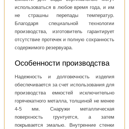
использоваться в любое время года, и им
не страшны перепады температур.
Благодаря специальной технологии
производства, изготовитель гарантирует
отсутствие протечек и полную сохранность
содержимого резервуара.
Особенности производства
Надежность и долговечность изделия
обеспечивается за счет использования для
производства емкостей исключительно
горячекатного металла, толщиной не менее
4-5 мм. Снаружи металлическая
поверхность грунтуется, а затем
покрывается эмалью. Внутренние стенки