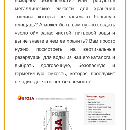
пожарной безопасности? Или требуются
металлические емкости для хранения
топлива, которые не занимают большую
площадь? А может быть вам нужно создать
«золотой» запас чистой, питьевой воды и
вы не знаете в чем ее хранить? Вам просто
нужно посмотреть на вертикальные
резервуары для воды из нашего каталога и
выбрать долговечную, безопасную и
герметичную емкость, которая прослужит
не один десяток лет без ремонта!