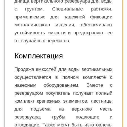
днища вертикального резервуара для воды
с грунтом. Специальные растяжки,
применяемые для надежной фиксации
металлического изделия, обеспечивают
устойчивость емкости и предохраняют ее
от случайных перекосов.
Комплектация
Продажа емкостей для воды вертикальных
осуществляется в полном комплекте с
навесным оборудованием. Вместе с
резервуаром покупатель получает полный
комплект крепежных элементов, лестницы
для подъема на верхнюю часть
резервуара, трубы подающие и
отводящие. Также могут быть изготовлены