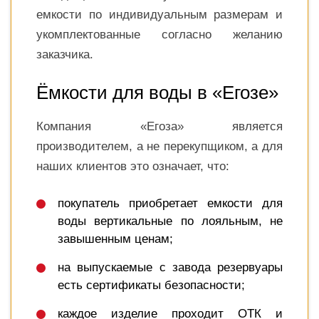
емкости по индивидуальным размерам и
укомплектованные согласно желанию
заказчика.
Ёмкости для воды в «Егозе»
Компания «Егоза» является
производителем, а не перекупщиком, а для
наших клиентов это означает, что:
покупатель приобретает емкости для
воды вертикальные по лояльным, не
завышенным ценам;
на выпускаемые с завода резервуары
есть сертификаты безопасности;
каждое изделие проходит ОТК и