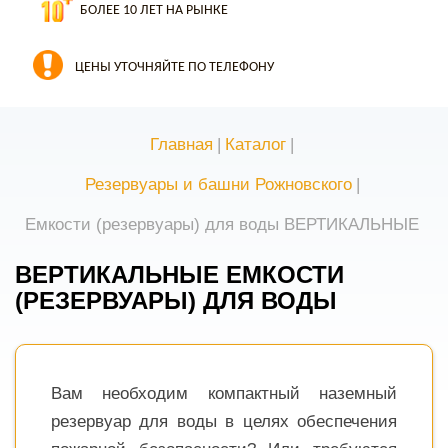
БОЛЕЕ 10 ЛЕТ НА РЫНКЕ
ЦЕНЫ УТОЧНЯЙТЕ ПО ТЕЛЕФОНУ
Главная
|
Каталог
|
Резервуары и башни Рожновского
|
Емкости (резервуары) для воды ВЕРТИКАЛЬНЫЕ
ВЕРТИКАЛЬНЫЕ ЕМКОСТИ
(РЕЗЕРВУАРЫ) ДЛЯ ВОДЫ
Вам необходим компактный наземный
резервуар для воды в целях обеспечения