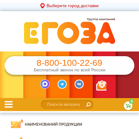
Выберите город доставки
8-800-100-22-69
Бесплатный звонок по всей России
0
НАИМЕНОВАНИЙ ПРОДУКЦИИ