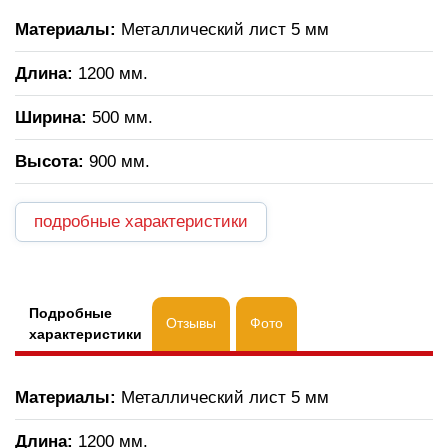
Материалы:
Металлический лист 5 мм
Длина:
1200 мм.
Ширина:
500 мм.
Высота:
900 мм.
подробные характеристики
Подробные
Отзывы
Фото
характеристики
Материалы:
Металлический лист 5 мм
Длина:
1200 мм.