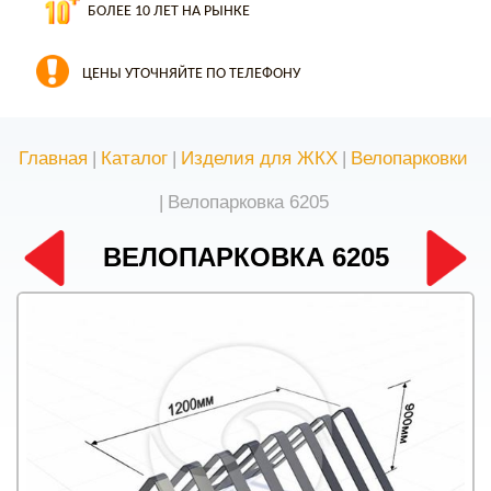
БОЛЕЕ 10 ЛЕТ НА РЫНКЕ
ЦЕНЫ УТОЧНЯЙТЕ ПО ТЕЛЕФОНУ
Главная
|
Каталог
|
Изделия для ЖКХ
|
Велопарковки
|
Велопарковка 6205
ВЕЛОПАРКОВКА 6205