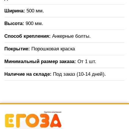
Ширина:
500 мм.
Высота:
900 мм.
Способ крепления:
Анкерные болты.
Покрытие:
Порошковая краска
Минимальный размер заказа:
От 1 шт.
Наличие на складе:
Под заказ (10-14 дней).