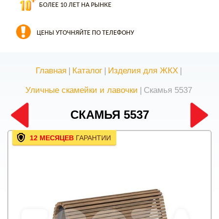
БОЛЕЕ 10 ЛЕТ НА РЫНКЕ
ЦЕНЫ УТОЧНЯЙТЕ ПО ТЕЛЕФОНУ
Главная
|
Каталог
|
Изделия для ЖКХ
|
Уличные скамейки и лавочки
|
Скамья 5537
СКАМЬЯ 5537
12 МЕСЯЦЕВ
ГАРАНТИИ