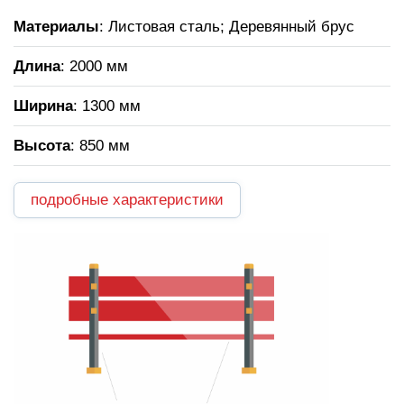
Материалы
: Листовая сталь; Деревянный брус
Длина
: 2000 мм
Ширина
: 1300 мм
Высота
: 850 мм
подробные характеристики