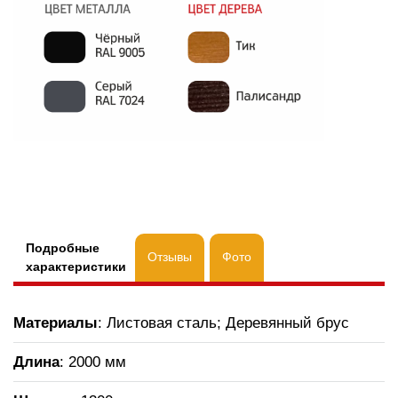
Подробные
Отзывы
Фото
характеристики
Материалы
: Листовая сталь; Деревянный брус
Длина
: 2000 мм