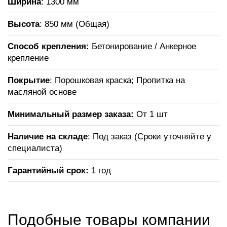
Ширина
: 1300 мм
Высота
: 850 мм (Общая)
Способ крепления:
Бетонирование / Анкерное
крепление
Покрытие
: Порошковая краска; Пропитка на
масляной основе
Минимальный размер заказа:
От 1 шт
Наличие на складе
: Под заказ (Сроки уточняйте у
специалиста)
Гарантийный срок:
1 год
Подобные товары компании