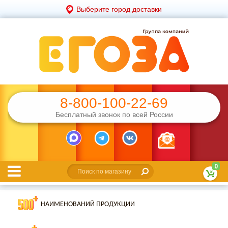
Выберите город доставки
8-800-100-22-69
Бесплатный звонок по всей России
0
НАИМЕНОВАНИЙ ПРОДУКЦИИ