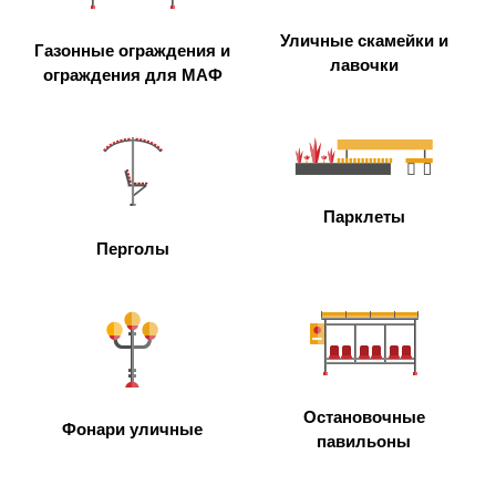
Уличные скамейки и
Газонные ограждения и
лавочки
ограждения для МАФ
Парклеты
Перголы
Остановочные
Фонари уличные
павильоны