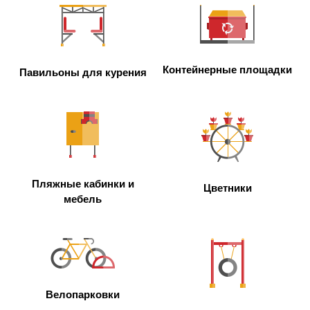
Контейнерные площадки
Павильоны для курения
Пляжные кабинки и
Цветники
мебель
Велопарковки