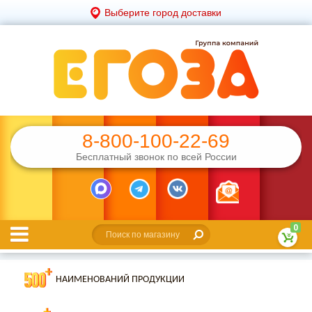
Выберите город доставки
8-800-100-22-69
Бесплатный звонок по всей России
0
НАИМЕНОВАНИЙ ПРОДУКЦИИ