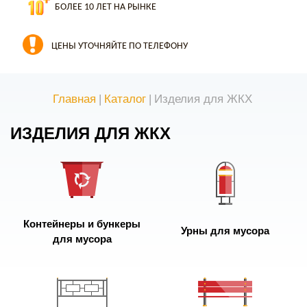
БОЛЕЕ 10 ЛЕТ НА РЫНКЕ
ЦЕНЫ УТОЧНЯЙТЕ ПО ТЕЛЕФОНУ
Главная
|
Каталог
|
Изделия для ЖКХ
ИЗДЕЛИЯ ДЛЯ ЖКХ
Контейнеры и бункеры
Урны для мусора
для мусора