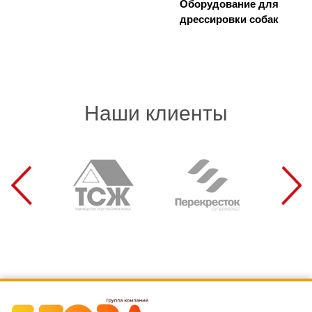
Оборудование для
дрессировки собак
Наши клиенты