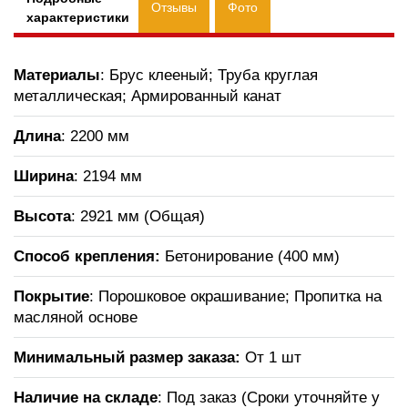
Отзывы
Фото
характеристики
Материалы
: Брус клееный; Труба круглая
металлическая; Армированный канат
Длина
: 2200 мм
Ширина
: 2194 мм
Высота
: 2921 мм (Общая)
Способ крепления:
Бетонирование (400 мм)
Покрытие
: Порошковое окрашивание; Пропитка на
масляной основе
Минимальный размер заказа:
От 1 шт
Наличие на складе
: Под заказ (Сроки уточняйте у