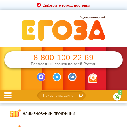
Выберите город доставки
8-800-100-22-69
Бесплатный звонок по всей России
0
НАИМЕНОВАНИЙ ПРОДУКЦИИ