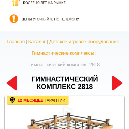
БОЛЕЕ 10 ЛЕТ НА РЫНКЕ
ЦЕНЫ УТОЧНЯЙТЕ ПО ТЕЛЕФОНУ
Главная
|
Каталог
|
Детское игровое оборудование
|
Гимнастические комплексы
|
Гимнастический комплекс 2818
ГИМНАСТИЧЕСКИЙ
КОМПЛЕКС 2818
12 МЕСЯЦЕВ
ГАРАНТИИ