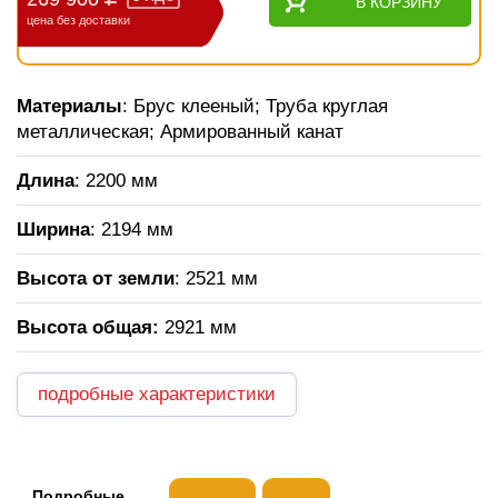
В КОРЗИНУ
цена без доставки
Материалы
: Брус клееный; Труба круглая
металлическая; Армированный канат
Длина
: 2200 мм
Ширина
: 2194 мм
Высота от земли
: 2521 мм
Высота общая
:
2921 мм
подробные характеристики
Подробные