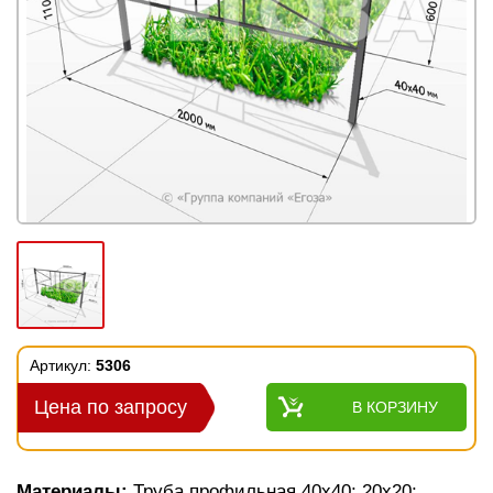
Артикул:
5306
Цена по запросу
В КОРЗИНУ
Материалы:
Труба профильная 40х40; 20х20;