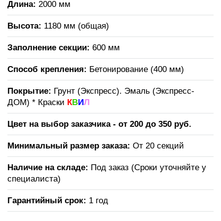
Длина:
2000 мм
Высота:
1180 мм (общая)
Заполнение секции:
600 мм
Способ крепления:
Бетонирование (400 мм)
Покрытие:
Грунт (Экспресс). Эмаль (Экспресс-
ДОМ) * Краски
К
В
И
Л
Цвет на выбор заказчика - от 200 до 350 руб.
Минимальный размер заказа:
От 20 секций
Наличие на складе:
Под заказ (Сроки уточняйте у
специалиста)
Гарантийный срок:
1 год