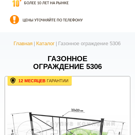
БОЛЕЕ 10 ЛЕТ НА РЫНКЕ
ЦЕНЫ УТОЧНЯЙТЕ ПО ТЕЛЕФОНУ
Главная
|
Каталог
|
Газонное ограждение 5306
ГАЗОННОЕ
ОГРАЖДЕНИЕ 5306
12 МЕСЯЦЕВ
ГАРАНТИИ