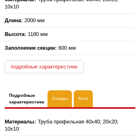
10х10
Длина:
2000 мм
Высота:
1180 мм
Заполнение секции:
600 мм
подробные характеристики
Подробные
Отзывы
Фото
характеристики
Материалы:
Труба профильная 40х40; 20х20;
10х10