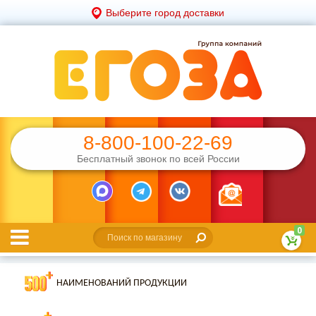
Выберите город доставки
8-800-100-22-69
Бесплатный звонок по всей России
0
НАИМЕНОВАНИЙ ПРОДУКЦИИ